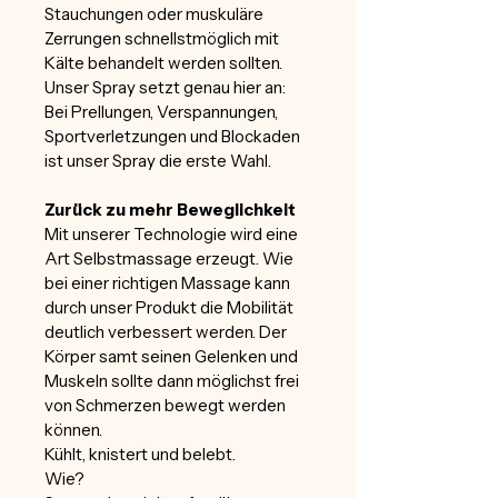
Stauchungen oder muskuläre 
Zerrungen schnellstmöglich mit 
Kälte behandelt werden sollten. 
Unser Spray setzt genau hier an: 
Bei Prellungen, Verspannungen, 
Sportverletzungen und Blockaden 
ist unser Spray die erste Wahl.
Zurück zu mehr Beweglichkeit
Mit unserer Technologie wird eine 
Art Selbstmassage erzeugt. Wie 
bei einer richtigen Massage kann 
durch unser Produkt die Mobilität 
deutlich verbessert werden. Der 
Körper samt seinen Gelenken und 
Muskeln sollte dann möglichst frei 
von Schmerzen bewegt werden 
können.
Kühlt, knistert und belebt.
Wie?