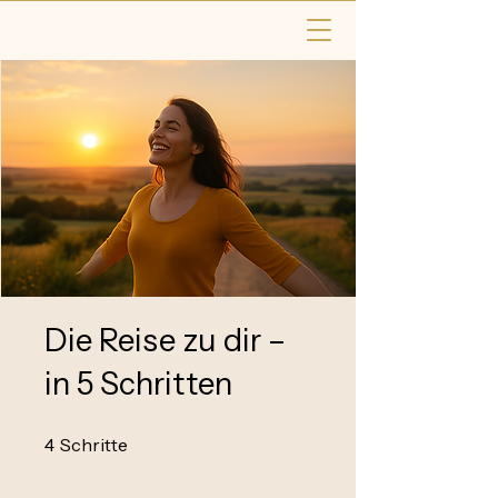
Die Reise zu dir –
in 5 Schritten
4 Schritte
4
Schritte