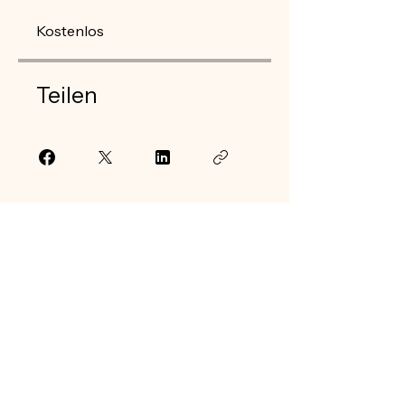
Kostenlos
Teilen
Teilnahme anfragen