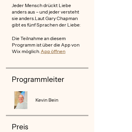
Jeder Mensch drückt Liebe
anders aus – und jeder versteht
sie anders.Laut Gary Chapman
gibt es fünf Sprachen der Liebe:
Die Teilnahme an diesem
Programm ist über die App von
Wix möglich.
App öffnen
Programmleiter
Kevin Bein
Preis