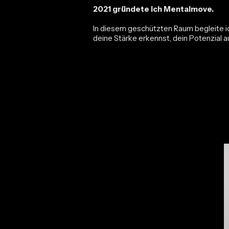
2021 gründete ich Mentalmove.
In diesem geschützten Raum begleite ic
deine Stärke erkennst, dein Potenzial a