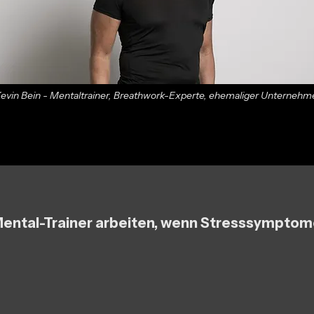
evin Bein - Mentaltrainer, Breathwork-Experte, ehemaliger Unternehm
Mental-Trainer arbeiten, wenn Stresssymptom