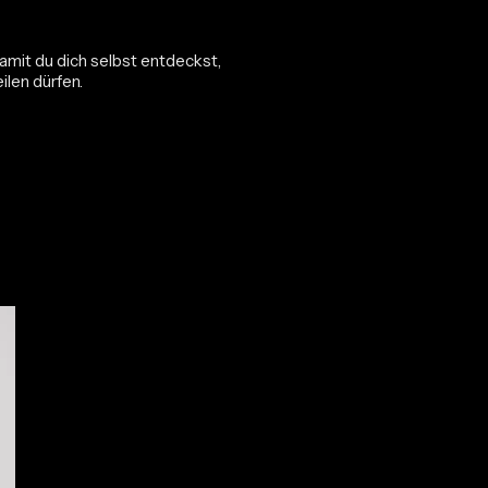
amit du dich selbst entdeckst,
ilen dürfen.