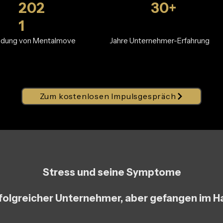
202
30+
1
ndung von Mentalmove
Jahre Unternehmer-Erfahrung
Zum kostenlosen Impulsgespräch
Stress und seine Symptome
rfolgreicher Unternehmer, aber gefangen im 