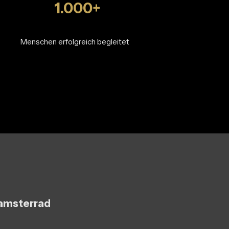
1.000+
Menschen erfolgreich begleitet
Hamsterrad