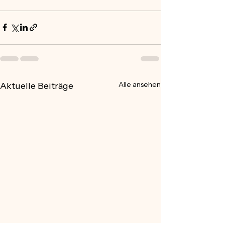
Alle ansehen
Aktuelle Beiträge